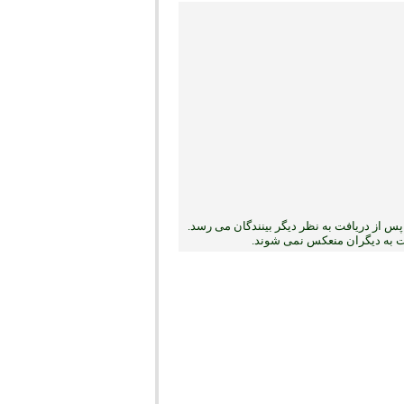
س از دریافت به نظر دیگر بینندگان می رسد.
بت به دیگران منعکس نمی ‏شوند.