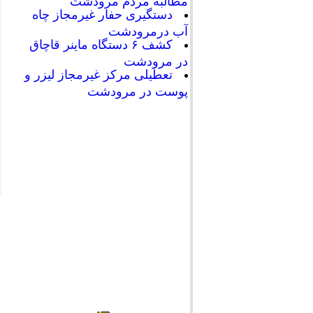
مطالبه مردم مرودشت
دستگیری حفار غیرمجاز چاه
آب درمرودشت
کشف ۶ دستگاه ماینر قاچاق
در مرودشت
تعطیلی مرکز غیرمجاز لیزر و
پوست در مرودشت
546