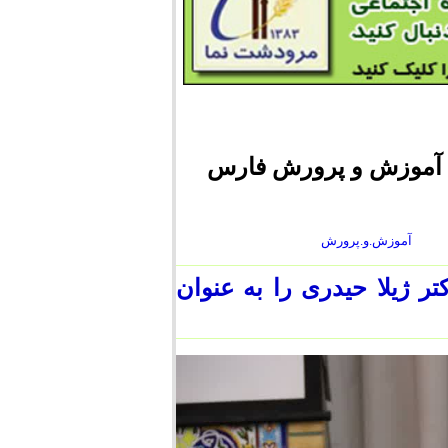
ی آموزش و پرورش فارس
آموزش.و.پرورش
ژیلا حیدری را به عنوان