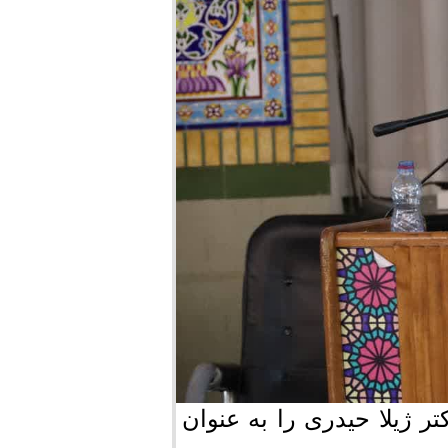
ژیلا حیدری را به عنوان