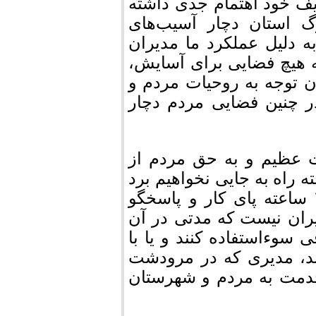
ایف خود اهتمام جدی داشته
گ استان دچار آسیب‌های
 دلیل عملکرد ما مدیران
 هیچ فضایی برای آسایش،
 توجه به روحیات مردم و
 چنین فضایی مردم دچار
ات عظیم و به حق مردم از
راه به جایی نخواهیم برد
و اگر مدیری قصد ادامه همکاری دارد باید ۲۴ ساعته پای کار و پاسخگو
ران نیست که مدتی در آن
 سوءاستفاده کنند و یا با
وند، مدیری که در مرودشت
 خدمت به مردم و شهرستان