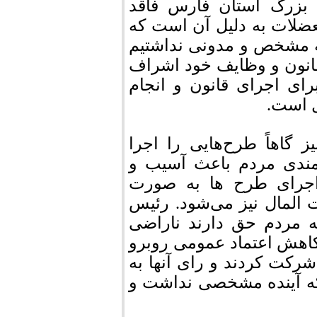
 بزرگ استان فارس فاقد
عضلات به دلیل آن است که
ه مشخص و مدونی نداشتیم
 قانون و وظایف خود اشراف
رای اجرای قانون و انجام
ل است.
 گاهاً طرح‌هایی را اجرا
مندی مردم باعث آسیب و
اجرای طرح ها به صورت
المال نیز می‌شود. رئیس
ه مردم حق دارند ناراضی
کاهش اعتماد عمومی روبرو
رکت کردند و رای آنها به
 که آینده مشخصی نداشت و