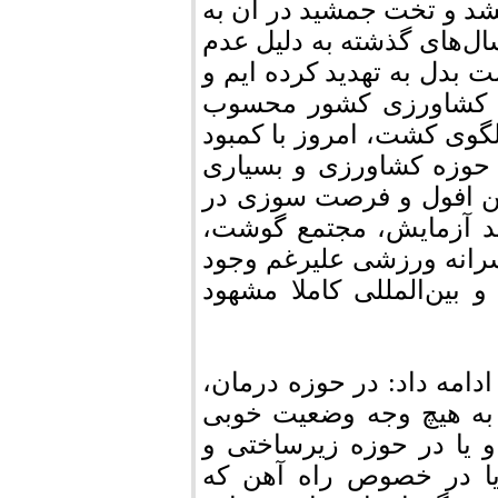
شد و تخت جمشید در آن به
ال‌های گذشته به دلیل عدم
 بدل به تهدید کرده ایم و
ب کشاورزی کشور محسوب
لگوی کشت، امروز با کمبود
 حوزه کشاورزی و بسیاری
ین افول و فرصت سوزی در
ند آزمایش، مجتمع گوشت،
سرانه ورزشی علیرغم وجود
بین‌المللی کاملا مشهود
مه داد: در حوزه درمان،
ه هیچ وجه وضعیت خوبی
 یا در حوزه زیرساختی و
یا در خصوص راه آهن که