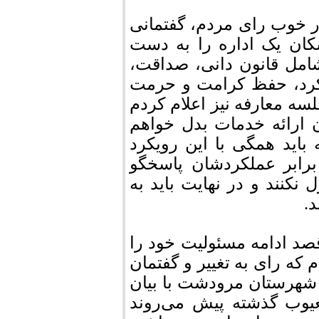
ر خوب رای مردم، گفتمانی
کان یک اداره را به دست
امل قانون دانی، صداقت،
کرد، حفظ کرامت و حرمت
ه معارفه نیز اعلام کردم
ن ارائه خدمات بدل خواهم
باید همگی با این رویکرد
 برابر عملکردشان پاسخگو
نکنند و در نهایت باید به
.
صد ادامه مسئولیت خود را
م که رای به تغییر و گفتمان
شهرستان مرودشت با بیان
معیوب گذشته پیش می‌روند