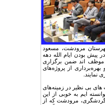
هرستان مرودشت، مسعود
 پیش بودن ایام الله دهه
ت موظف اند ضمن برگزاری
 بهره‌برداری از پروژه‌های
 نمایند.
های بی نظیر در زمینه‌های
سته ایم به خوبی از این
 گردشگری، مرودشت که از