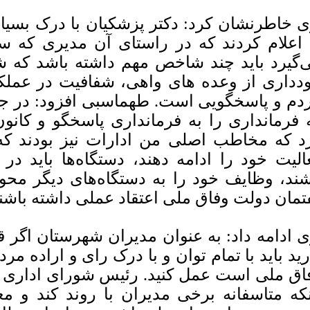
 خاطرنشان کرد: دکتر پزشکیان با درک بسیا
 اعلام کردند که در راستای آن مدیری که س
‌گیرد باید چند شاخص مهم داشته باشد که ش
دداری از وعده های واهی، شفافیت در عمل
دم و پاسخگویی است. طهماسبی افزود: در جلس
 فرمانداری را به فرمانداری پاسخگو و کانو
د که مخاطب اصلی من ادارات نیز بودند که 
الیت خود را ادامه دهند، دستگاه‌ها باید در
شند، وظایف خود را به دستگاه‌های دیگر محول 
تمان دولت وفاق ملی اعتقاد عملی داشته باشند
 ادامه داد: به عنوان مدیران شهرستان اگر ق
رید باید با تمام توان و با درک رای و اراده مرد
اق ملی است عمل کنید. رئیس شورای اداری 
نکه متاسفانه برخی مدیران با روند کند و 