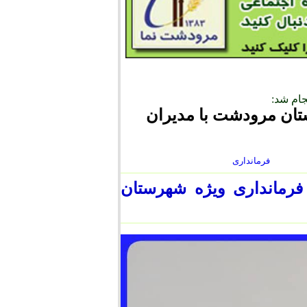
ام شد:
ان مرودشت با مدیران
فرمانداری
رمانداری ویژه شهرستان