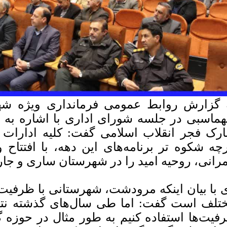
 گزارش روابط عمومی فرمانداری ویژه ش
ماسبی در جلسه شورای اداری با اشاره به در
ارک فجر انقلاب اسلامی گفت: کلیه ادارا
چه شکوه تر برنامه‌های این دهه، با افتتاح و
رانی، روحیه امید را در شهرستان ساری و جاری
 با بیان اینکه مرودشت، شهرستانی با ظرفیت 
تلف است گفت: اما طی سال‌های گذشته نتوان
فیت‌ها استفاده کنیم به طور مثال در حوزه