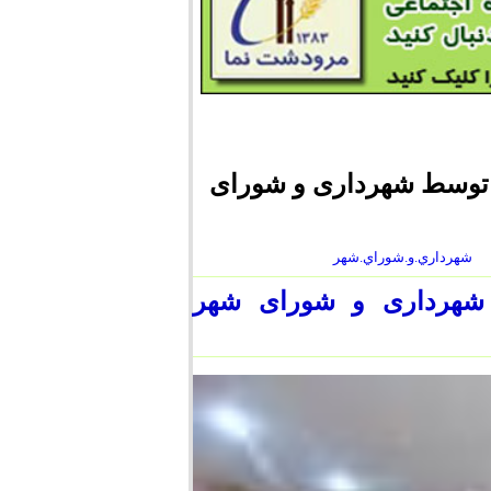
 توسط شهرداری و شورای
شهرداري.و.شوراي.شهر
 شهرداری و شورای شهر