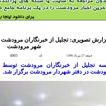
زارش تصویری: تجلیل از خبرنگاران مرودشت
شهر مرودشت
4903
جمعه 27 مرداد 1396
:كد
سه تجلیل از خبرنگاران مرودشت توسط
دشت در دفتر شهردار مرودشت برگزار شد.