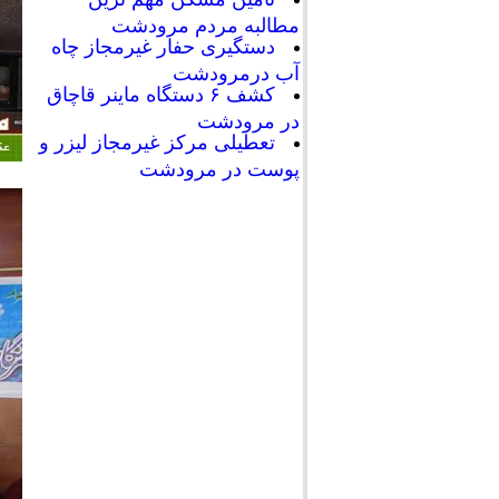
مطالبه مردم مرودشت
دستگیری حفار غیرمجاز چاه
آب درمرودشت
کشف ۶ دستگاه ماینر قاچاق
در مرودشت
تعطیلی مرکز غیرمجاز لیزر و
پوست در مرودشت