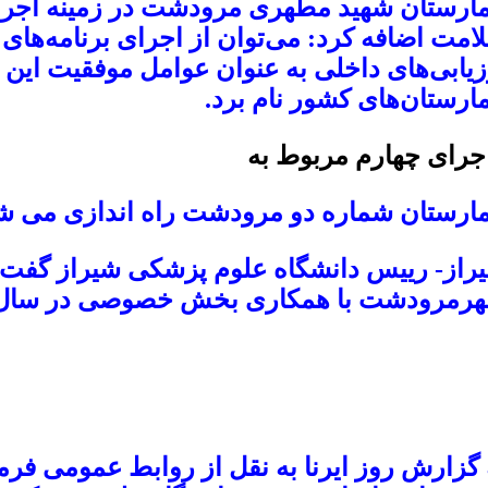
مارستان شهید مطهری مرودشت در زمینه اجر
امت اضافه کرد: می‌توان از اجرای برنامه‌ها
زیابی‌های داخلی به عنوان عوامل موفقیت این 
مارستان‌های کشور نام برد.
جرای چهارم مربوط به
مارستان شماره دو مرودشت راه اندازی می ش
راز- رییس دانشگاه علوم پزشکی شیراز گفت: 
رمرودشت با همکاری بخش خصوصی در سال آی
 گزارش روز ایرنا به نقل از روابط عمومی فر