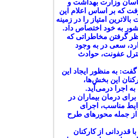
کارشناسان وزارت بهداشت و
فت که بر اساس اعلام این
لاترین امتیاز را در زمینه
شور به خود اختصاص داد.
نظر گرفتن مخاطراتی که
ارد، سعی در به وجود
ترل عفونت، حوادث
فت: به منظور ایجاد این
کنان این بخش‌ها،
 اجرا درمی‌آید.
رای درمان بیماران در
رایط مناسب، اجرای
ن از جمله محورهای طرح
 قدردانی از کارکنان