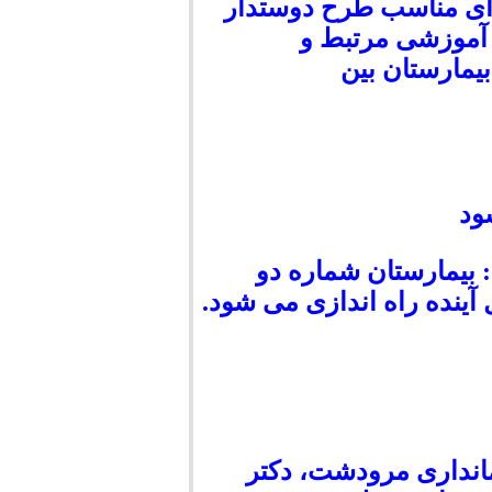
ای مناسب طرح دوستدار
ی آموزشی مرتبط و
بیمارستان بین
ود
بیمارستان شماره دو
نده راه اندازی می شود.
مانداری مرودشت، دکتر